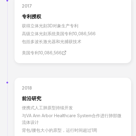
2017
专利授权
获得立体光刻3D对象生产专利
高级立体光刻系统美国专利10,086,566
包括多波长激光器和光捕获技术
美国专利10,086,566
2018
前沿研究
便携式人工肺原型持续开发
与VA Ann Arbor Healthcare System合作进行肺部微
流体设计
背包/腰包大小的原型，运行时间超过1周