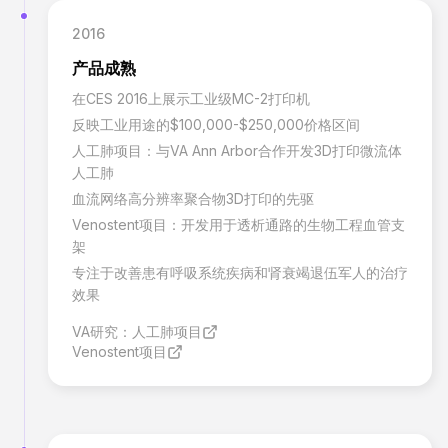
2016
产品成熟
在CES 2016上展示工业级MC-2打印机
反映工业用途的$100,000-$250,000价格区间
人工肺项目：与VA Ann Arbor合作开发3D打印微流体
人工肺
血流网络高分辨率聚合物3D打印的先驱
Venostent项目：开发用于透析通路的生物工程血管支
架
专注于改善患有呼吸系统疾病和肾衰竭退伍军人的治疗
效果
VA研究：人工肺项目
Venostent项目