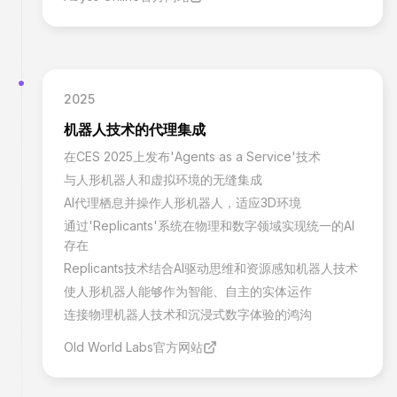
2025
机器人技术的代理集成
在CES 2025上发布'Agents as a Service'技术
与人形机器人和虚拟环境的无缝集成
AI代理栖息并操作人形机器人，适应3D环境
通过'Replicants'系统在物理和数字领域实现统一的AI
存在
Replicants技术结合AI驱动思维和资源感知机器人技术
使人形机器人能够作为智能、自主的实体运作
连接物理机器人技术和沉浸式数字体验的鸿沟
Old World Labs官方网站