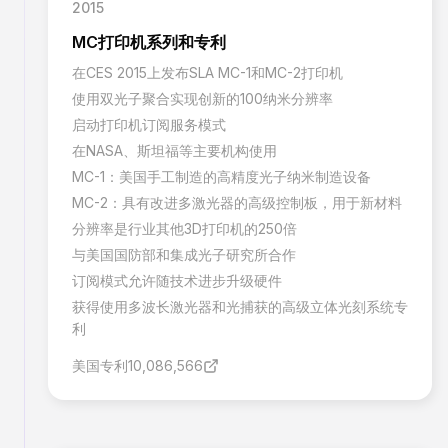
2015
MC打印机系列和专利
在CES 2015上发布SLA MC-1和MC-2打印机
使用双光子聚合实现创新的100纳米分辨率
启动打印机订阅服务模式
在NASA、斯坦福等主要机构使用
MC-1：美国手工制造的高精度光子纳米制造设备
MC-2：具有改进多激光器的高级控制板，用于新材料
分辨率是行业其他3D打印机的250倍
与美国国防部和集成光子研究所合作
订阅模式允许随技术进步升级硬件
获得使用多波长激光器和光捕获的高级立体光刻系统专
利
美国专利10,086,566