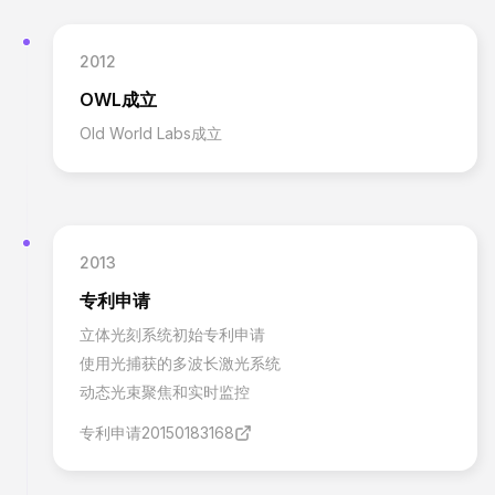
2012
OWL成立
Old World Labs成立
2013
专利申请
立体光刻系统初始专利申请
使用光捕获的多波长激光系统
动态光束聚焦和实时监控
专利申请20150183168