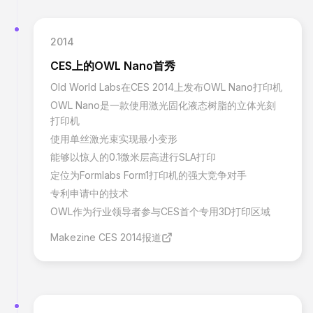
2014
CES上的OWL Nano首秀
Old World Labs在CES 2014上发布OWL Nano打印机
OWL Nano是一款使用激光固化液态树脂的立体光刻
打印机
使用单丝激光束实现最小变形
能够以惊人的0.1微米层高进行SLA打印
定位为Formlabs Form1打印机的强大竞争对手
专利申请中的技术
OWL作为行业领导者参与CES首个专用3D打印区域
Makezine CES 2014报道