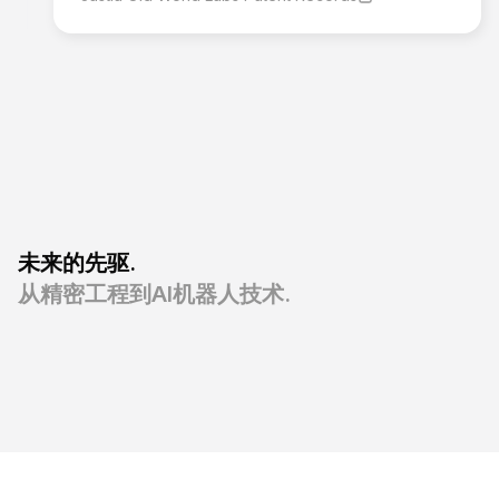
未来的先驱.
从精密工程到AI机器人技术.
微流体设备制造