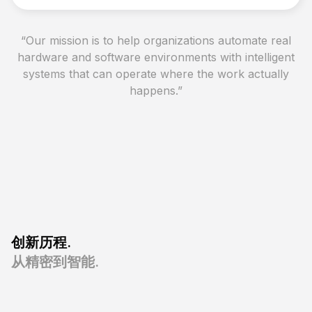
“
Our mission is to help organizations automate real
hardware and software environments with intelligent
systems that can operate where the work actually
happens.
”
创新历程.
从精密到智能.