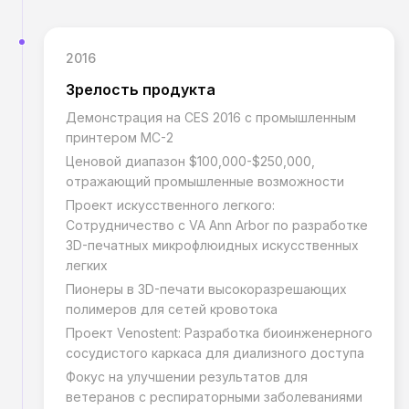
2016
Зрелость продукта
Демонстрация на CES 2016 с промышленным
принтером MC-2
Ценовой диапазон $100,000-$250,000,
отражающий промышленные возможности
Проект искусственного легкого:
Сотрудничество с VA Ann Arbor по разработке
3D-печатных микрофлюидных искусственных
легких
Пионеры в 3D-печати высокоразрешающих
полимеров для сетей кровотока
Проект Venostent: Разработка биоинженерного
сосудистого каркаса для диализного доступа
Фокус на улучшении результатов для
ветеранов с респираторными заболеваниями