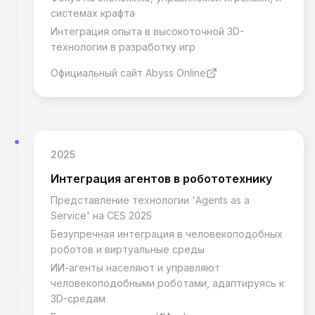
системах крафта
Интеграция опыта в высокоточной 3D-
технологии в разработку игр
Официальный сайт Abyss Online
2025
Интеграция агентов в робототехнику
Представление технологии 'Agents as a
Service' на CES 2025
Безупречная интеграция в человекоподобных
роботов и виртуальные среды
ИИ-агенты населяют и управляют
человекоподобными роботами, адаптируясь к
3D-средам