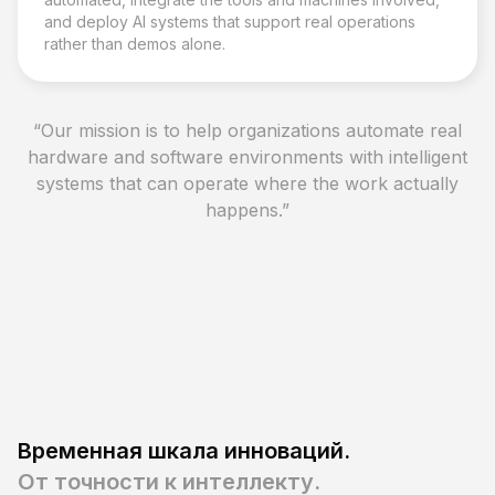
and deploy AI systems that support real operations
rather than demos alone.
“
Our mission is to help organizations automate real
hardware and software environments with intelligent
systems that can operate where the work actually
happens.
”
Временная шкала инноваций.
От точности к интеллекту.