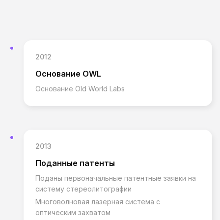
2012
Основание OWL
Основание Old World Labs
2013
Поданные патенты
Поданы первоначальные патентные заявки на
систему стереолитографии
Многоволновая лазерная система с
оптическим захватом