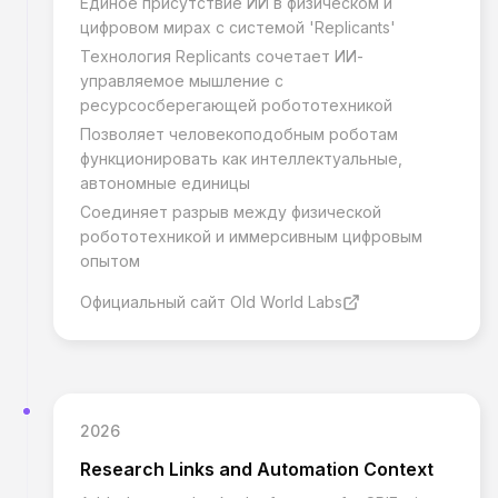
Единое присутствие ИИ в физическом и
цифровом мирах с системой 'Replicants'
Технология Replicants сочетает ИИ-
управляемое мышление с
ресурсосберегающей робототехникой
Позволяет человекоподобным роботам
функционировать как интеллектуальные,
автономные единицы
Соединяет разрыв между физической
робототехникой и иммерсивным цифровым
опытом
Официальный сайт Old World Labs
2026
Research Links and Automation Context