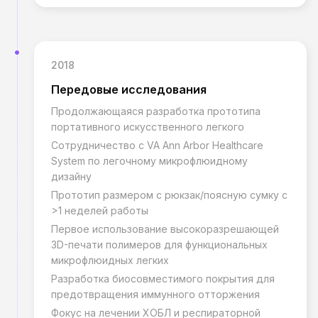
2018
Передовые исследования
Продолжающаяся разработка прототипа
портативного искусственного легкого
Сотрудничество с VA Ann Arbor Healthcare
System по легочному микрофлюидному
дизайну
Прототип размером с рюкзак/поясную сумку с
>1 неделей работы
Первое использование высокоразрешающей
3D-печати полимеров для функциональных
микрофлюидных легких
Разработка биосовместимого покрытия для
предотвращения иммунного отторжения
Фокус на лечении ХОБЛ и респираторной