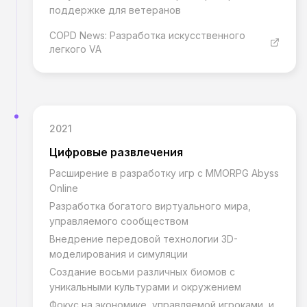
поддержке для ветеранов
COPD News: Разработка искусственного
легкого VA
2021
Цифровые развлечения
Расширение в разработку игр с MMORPG Abyss
Online
Разработка богатого виртуального мира,
управляемого сообществом
Внедрение передовой технологии 3D-
моделирования и симуляции
Создание восьми различных биомов с
уникальными культурами и окружением
Фокус на экономике, управляемой игроками, и