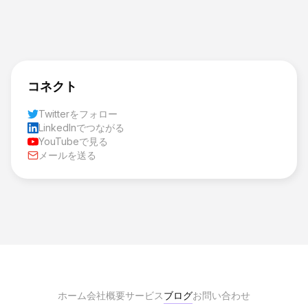
コネクト
Twitterをフォロー
LinkedInでつながる
YouTubeで見る
メールを送る
ホーム
会社概要
サービス
ブログ
お問い合わせ